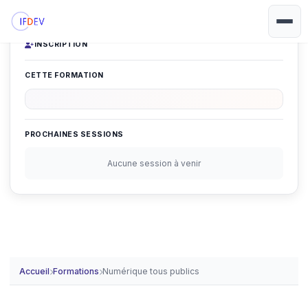
INSCRIPTION
CETTE FORMATION
PROCHAINES SESSIONS
Aucune session à venir
Accueil
Formations
Numérique tous publics