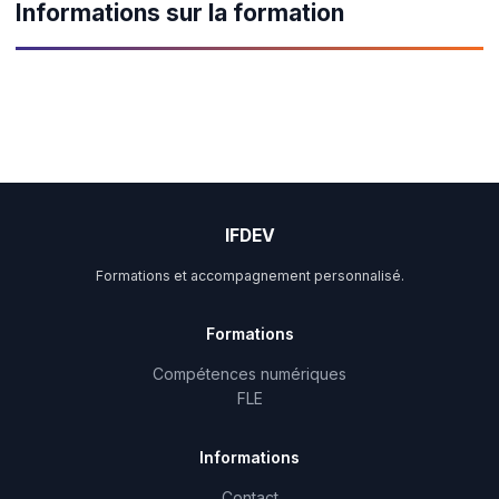
Informations sur la formation
IFDEV
Formations et accompagnement personnalisé.
Formations
Compétences numériques
FLE
Informations
Contact