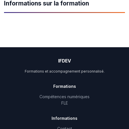
Informations sur la formation
IFDEV
Formations et accompagnement personnalisé.
Formations
Compétences numériques
FLE
Informations
Contact