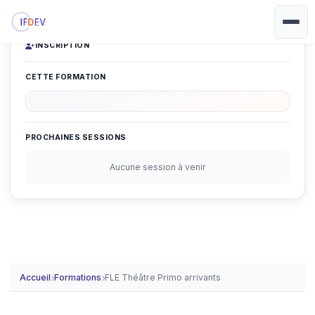
INSCRIPTION
CETTE FORMATION
PROCHAINES SESSIONS
Aucune session à venir
Accueil
Formations
FLE Théâtre Primo arrivants