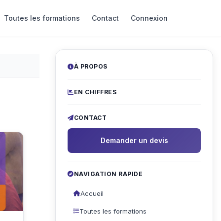
Toutes les formations
Contact
Connexion
À PROPOS
EN CHIFFRES
CONTACT
Demander un devis
NAVIGATION RAPIDE
Accueil
Toutes les formations