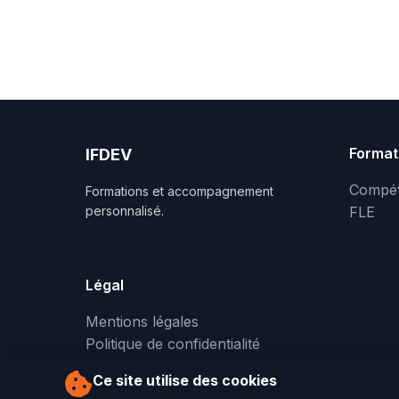
Format
IFDEV
Compét
Formations et accompagnement
personnalisé.
FLE
Légal
Mentions légales
Politique de confidentialité
Ce site utilise des cookies