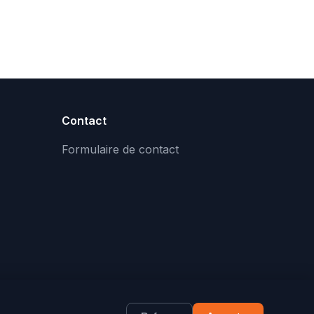
Contact
Formulaire de contact