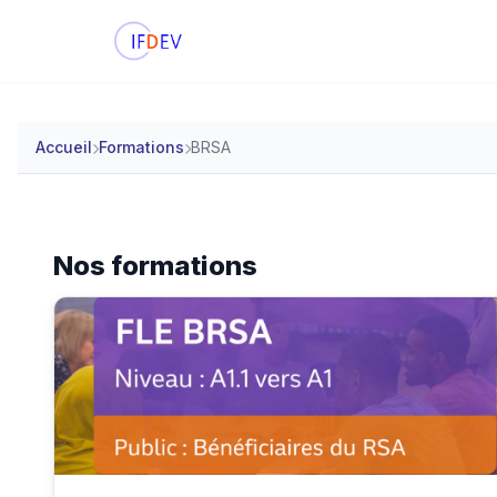
Accueil
Formations
BRSA
Nos formations